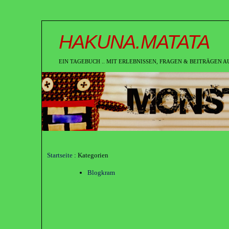
HAKUNA.MATATA
EIN TAGEBUCH .. MIT ERLEBNISSEN, FRAGEN & BEITRÄGEN AUS
Startseite
: Kategorien
Blogkram