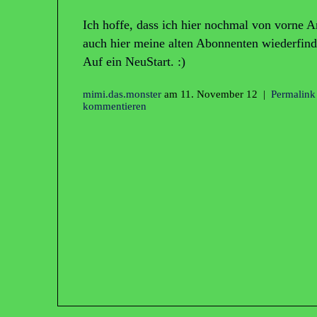
Ich hoffe, dass ich hier nochmal von vorne 
auch hier meine alten Abonnenten wiederfind
Auf ein NeuStart. :)
mimi.das.monster
am 11. November 12 |
Permalink
kommentieren