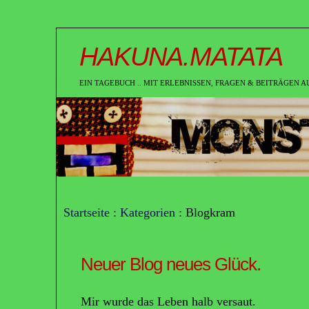
HAKUNA.MATATA
EIN TAGEBUCH .. MIT ERLEBNISSEN, FRAGEN & BEITRÄGEN AUS
Startseite
:
Kategorien
: Blogkram
Neuer Blog neues Glück.
Mir wurde das Leben halb versaut.